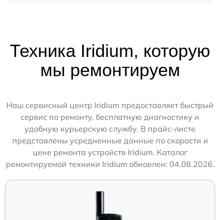
Техника Iridium, которую
мы ремонтируем
Наш сервисный центр Iridium предоставляет быстрый
сервис по ремонту, бесплатную диагностику и
удобную курьерскую службу. В прайс-листе
представлены усредненные данные по скорости и
цене ремонта устройств Iridium. Каталог
ремонтируемой техники Iridium обновлен: 04.08.2026.