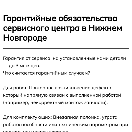
Гарантийные обязательства
сервисного центра в Нижнем
Новгороде
Гарантия от сервиса: на установленные нами детали
— до 3 месяцев.
Что считается гарантийным случаем?
Для работ: Повторное возникновение дефекта,
который напрямую связан с выполненной работой
(например, некорректный монтаж запчасти).
Для комплектующих: Внезапная поломка, утрата
работоспособности или техническим параметрам при
нормальном использовании.