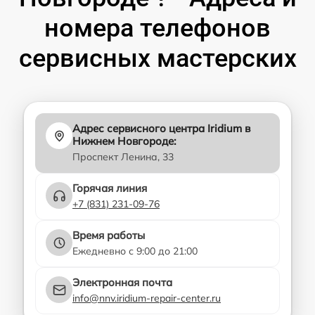
номера телефонов
сервисных мастерских
Адрес сервисного центра Iridium в
Нижнем Новгороде:
Проспект Ленина, 33
Горячая линия
+7 (831) 231-09-76
Время работы
Ежедневно с 9:00 до 21:00
Электронная почта
info@nnv.iridium-repair-center.ru