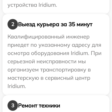
устройства Iridium.
Выезд курьера за 35 минут
2
Квалифицированный инженер
приедет по указанному адресу для
осмотра оборудования Iridium. При
серьезной неисправности мы
организуем транспортировку в
мастерскую в сервисный центр
Iridium.
Ремонт техники
3