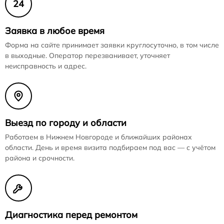
24
Заявка в любое время
Форма на сайте принимает заявки круглосуточно, в том числе
в выходные. Оператор перезванивает, уточняет
неисправность и адрес.
Выезд по городу и области
Работаем в Нижнем Новгороде и ближайших районах
области. День и время визита подбираем под вас — с учётом
района и срочности.
Диагностика перед ремонтом