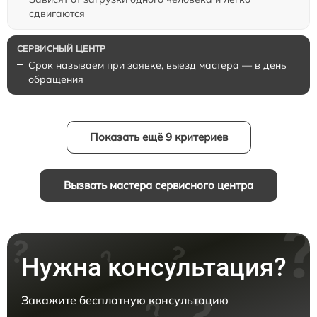
сдвигаются
Срок называем при заявке, выезд мастера — в день
обращения
Показать ещё 9 критериев
Вызвать мастера сервисного центра
Нужна консультация?
Закажите бесплатную консультацию