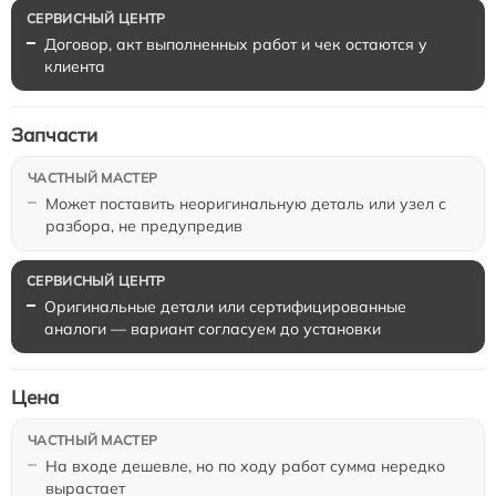
Договор, акт выполненных работ и чек остаются у
клиента
Запчасти
Может поставить неоригинальную деталь или узел с
разбора, не предупредив
Оригинальные детали или сертифицированные
аналоги — вариант согласуем до установки
Цена
На входе дешевле, но по ходу работ сумма нередко
вырастает