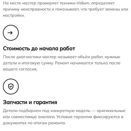
На месте мастер проверяет техники Iridium, определяет
причину неисправности и показывает, что требует замены или
настройки.
Стоимость до начала работ
После диагностики мастер называет объём работ, нужные
детали и итоговую сумму. Ремонт начинается только после
вашего согласия.
Запчасти и гарантия
Детали подбираем под конкретную модель — оригинальные
или совместимые аналоги. Условия гарантии фиксируются в
документах по итогам ремонта.