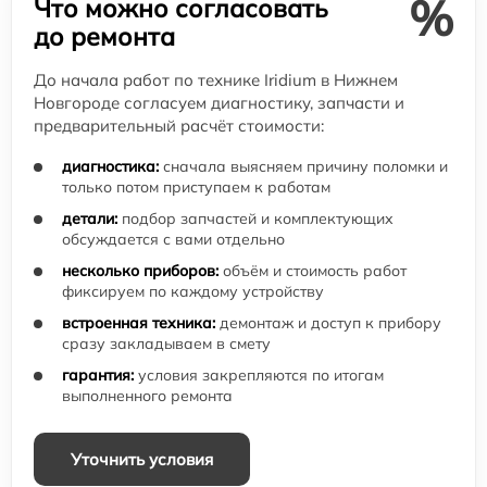
%
Что можно согласовать
до ремонта
До начала работ по технике Iridium в Нижнем
Новгороде согласуем диагностику, запчасти и
предварительный расчёт стоимости:
диагностика:
сначала выясняем причину поломки и
только потом приступаем к работам
детали:
подбор запчастей и комплектующих
обсуждается с вами отдельно
несколько приборов:
объём и стоимость работ
фиксируем по каждому устройству
встроенная техника:
демонтаж и доступ к прибору
сразу закладываем в смету
гарантия:
условия закрепляются по итогам
выполненного ремонта
Уточнить условия