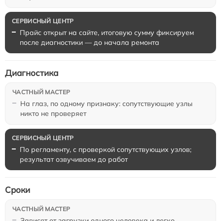
Прайс открыт на сайте, итоговую сумму фиксируем
после диагностики — до начала ремонта
Диагностика
На глаз, по одному признаку: сопутствующие узлы
никто не проверяет
По регламенту, с проверкой сопутствующих узлов;
результат озвучиваем до работ
Сроки
Зависят от загрузки одного человека и легко