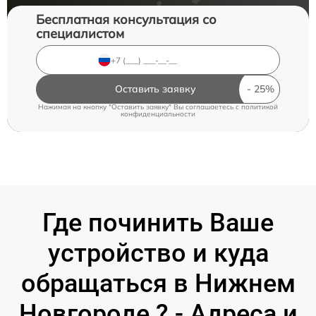
Бесплатная консультация со
специалистом
Оставить заявку
Нажимая на кнопку "Оставить заявку" Вы соглашаетесь c
политикой
конфиденциальности
Где починить Ваше
устройство и куда
обращаться в Нижнем
Новгороде ? - Адреса и