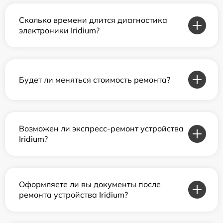
Сколько времени длится диагностика
электроники Iridium?
Будет ли меняться стоимость ремонта?
Возможен ли экспресс-ремонт устройства
Iridium?
Оформляете ли вы документы после
ремонта устройства Iridium?