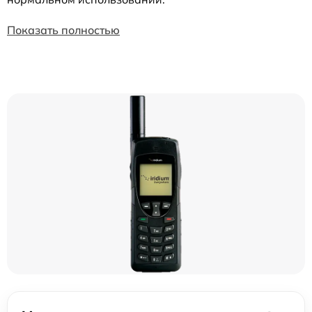
Показать полностью