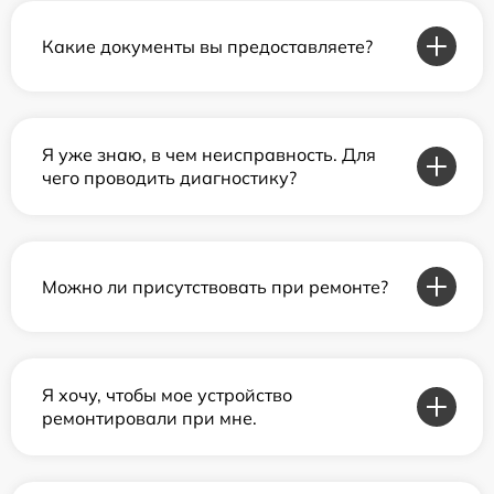
Какие документы вы предоставляете?
Я уже знаю, в чем неисправность. Для
чего проводить диагностику?
Можно ли присутствовать при ремонте?
Я хочу, чтобы мое устройство
ремонтировали при мне.