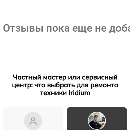
Отзывы пока еще не до
Частный мастер или сервисный
центр: что выбрать для ремонта
техники Iridium