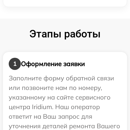
Этапы работы
Оформление заявки
1
Заполните форму обратной связи
или позвоните нам по номеру,
указанному на сайте сервисного
центра Iridium. Наш оператор
ответит на Ваш запрос для
уточнения деталей ремонта Вашего