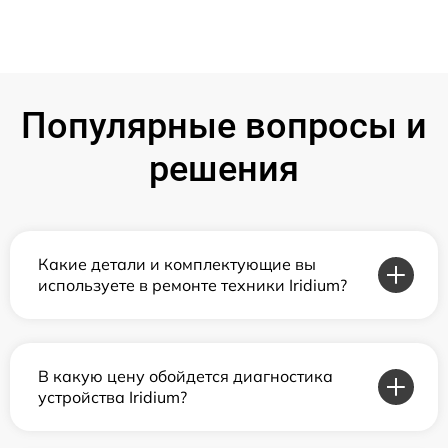
Популярные вопросы и
решения
Какие детали и комплектующие вы
используете в ремонте техники Iridium?
В какую цену обойдется диагностика
устройства Iridium?