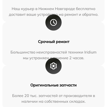
Наш курьер в Нижнем Новгороде бесплатно
доставит ваше устройство на ремонт и обратно.
Срочный ремонт
Большинство неисправностей техники Iridium
мы устраняем в течение 2 часов.
Оригинальные запчасти
Более 20 тыс. запчастей от производителя в
наличии на собственных складах.