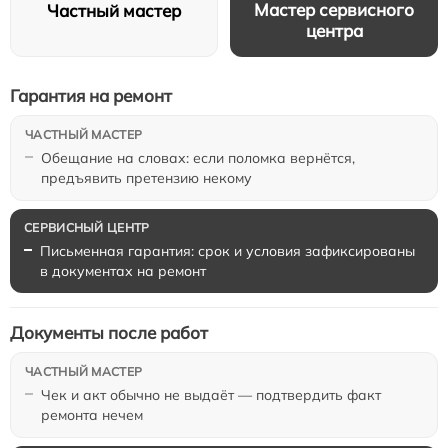
Мастер сервисного
Частный мастер
центра
Гарантия на ремонт
Обещание на словах: если поломка вернётся,
предъявить претензию некому
Письменная гарантия: срок и условия зафиксированы
в документах на ремонт
Документы после работ
Чек и акт обычно не выдаёт — подтвердить факт
ремонта нечем