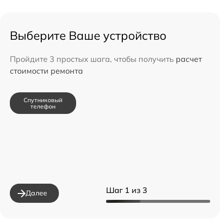
Выберите Ваше устройство
Пройдите 3 простых шага, чтобы получить
расчет
стоимости ремонта
Спутниковый
телефон
Шаг 1 из 3
Далее