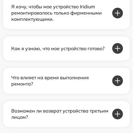
Я хочу, чтобы мое устройство Iridium
ремонтировалось только фирменными
комплектующими.
Как я узнаю, что мое устройство готово?
Что влияет на время выполнения
ремонта?
Возможен ли возврат устройства третьим
лицом?