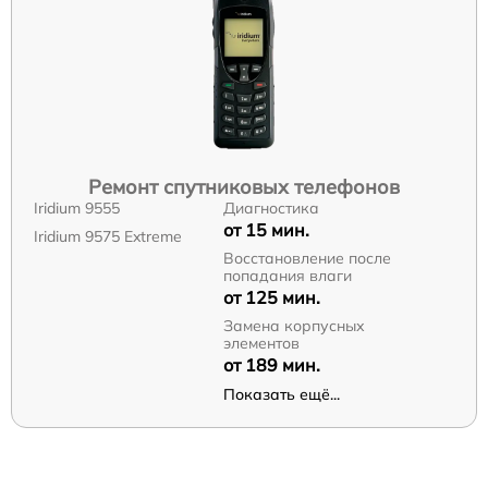
Ремонт спутниковых телефонов
Iridium 9555
Диагностика
от 15 мин.
Iridium 9575 Extreme
Восстановление после
попадания влаги
от 125 мин.
Замена корпусных
элементов
от 189 мин.
Показать ещё...