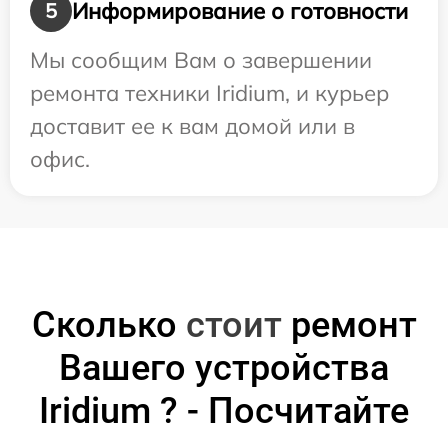
Информирование о готовности
5
Мы сообщим Вам о завершении
ремонта техники Iridium, и курьер
доставит ее к вам домой или в
офис.
Сколько
стоит
ремонт
Вашего устройства
Iridium ? - Посчитайте