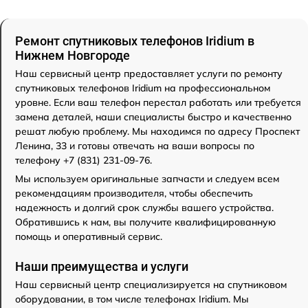
Ремонт спутниковых телефонов Iridium в
Нижнем Новгороде
Наш сервисный центр предоставляет услуги по ремонту
спутниковых телефонов Iridium на профессиональном
уровне. Если ваш телефон перестал работать или требуется
замена деталей, наши специалисты быстро и качественно
решат любую проблему. Мы находимся по адресу Проспект
Ленина, 33 и готовы отвечать на ваши вопросы по
телефону +7 (831) 231-09-76.
Мы используем оригинальные запчасти и следуем всем
рекомендациям производителя, чтобы обеспечить
надежность и долгий срок службы вашего устройства.
Обратившись к нам, вы получите квалифицированную
помощь и оперативный сервис.
Наши преимущества и услуги
Наш сервисный центр специализируется на спутниковом
оборудовании, в том числе телефонах Iridium. Мы