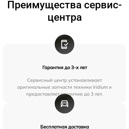
Преимущества сервис-
центра
Гарантия до 3-х лет
Сервисный центр устанавливает
оригинальные запчасти техники Iridium и
предоставляет гарантию до 3 лет.
Бесплатная доставка