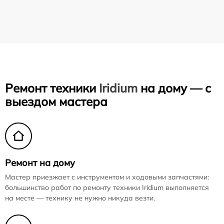
Ремонт техники
Iridium
на дому — с
выездом мастера
Ремонт на дому
Мастер приезжает с инструментом и ходовыми запчастями:
большинство работ по ремонту техники Iridium выполняется
на месте — технику не нужно никуда везти.