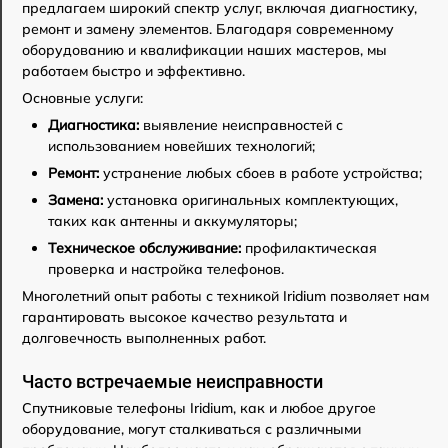
предлагаем широкий спектр услуг, включая диагностику,
ремонт и замену элементов. Благодаря современному
оборудованию и квалификации наших мастеров, мы
работаем быстро и эффективно.
Основные услуги:
Диагностика:
выявление неисправностей с
использованием новейших технологий;
Ремонт:
устранение любых сбоев в работе устройства;
Замена:
установка оригинальных комплектующих,
таких как антенны и аккумуляторы;
Техническое обслуживание:
профилактическая
проверка и настройка телефонов.
Многолетний опыт работы с техникой Iridium позволяет нам
гарантировать высокое качество результата и
долговечность выполненных работ.
Часто встречаемые неисправности
Спутниковые телефоны Iridium, как и любое другое
оборудование, могут сталкиваться с различными