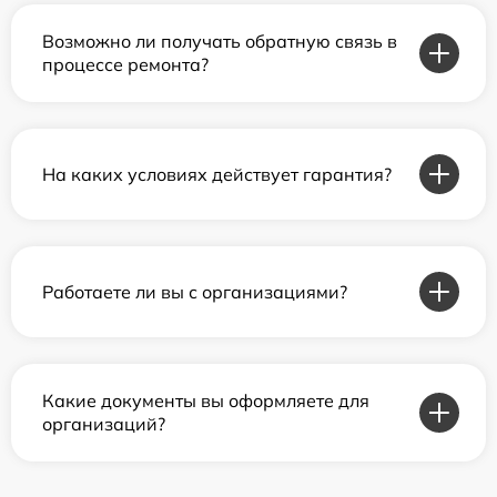
Возможно ли получать обратную связь в
процессе ремонта?
На каких условиях действует гарантия?
Работаете ли вы с организациями?
Какие документы вы оформляете для
организаций?