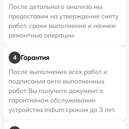
После детального анализа мы
предоставим на утверждение смету
работ, сроки выполнения и начнем
ремонтные операции.
Гарантия
4
После выполнения всех работ и
подписания акта выполненных
работ Вы получите документ о
гарантийном обслуживании
устройства Iridium сроком до 3 лет.